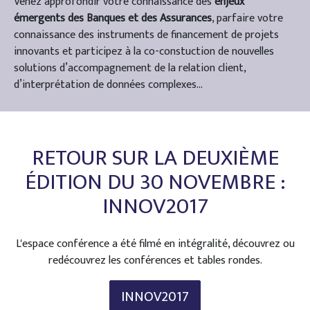
Venez approfondir votre connaissance des
enjeux
émergents des Banques et des Assurances
, parfaire votre
connaissance des instruments de financement de projets
innovants et participez à la co-constuction de nouvelles
solutions d’accompagnement de la relation client,
d’interprétation de données complexes…
RETOUR SUR LA DEUXIÈME
ÉDITION DU 30 NOVEMBRE :
INNOV2017
L'espace conférence a été filmé en intégralité, découvrez ou
redécouvrez les conférences et tables rondes.
INNOV2017