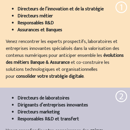
1
Directeurs de l’innovation et de la stratégie
Directeurs métier
Responsables R&D
Assurances et Banques
Venez rencontrer les experts prospectifs, laboratoires et
entreprises innovantes spécialisés dans la valorisation des
contenus numériques pour anticiper ensemble les
évolutions
des métiers Banque & Assurance
et co-construire les
solutions technologiques et organisationnelles
pour
consolider votre stratégie digitale
.
2
Directeurs de laboratoires
Dirigeants d’entreprises innovantes
Directeurs marketing
Responsables R&D et transfert