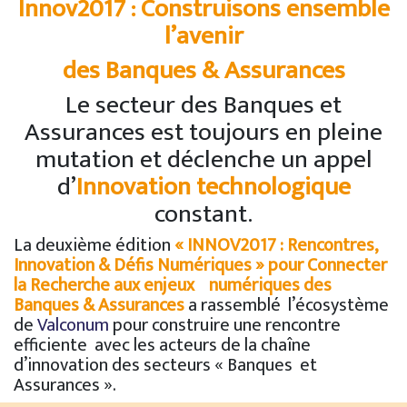
Innov2017 : Construisons ensemble
l’avenir
des Banques & Assurances
Le secteur des Banques et
Assurances est toujours en pleine
mutation et déclenche un appel
d’
Innovation technologique
constant.
La deuxième édition
« INNOV2017 : Rencontres,
Innovation & Défis Numériques » pour Connecter
la Recherche aux enjeux numériques des
Banques & Assurances
a rassemblé l’écosystème
de
Valconum
pour construire une rencontre
efficiente avec les acteurs de la chaîne
d’innovation des secteurs « Banques et
Assurances ».