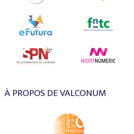
À PROPOS DE VALCONUM