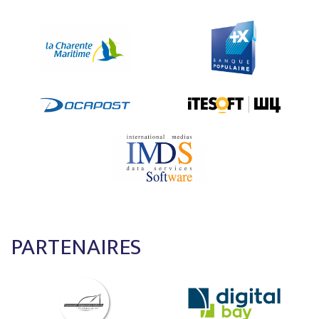
PARTENAIRES