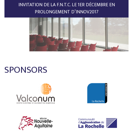
INVITATION DE LA F.N.T.C. LE 1ER DÉCEMBRE EN
PROLONGEMENT D’INNOV2017
SPONSORS