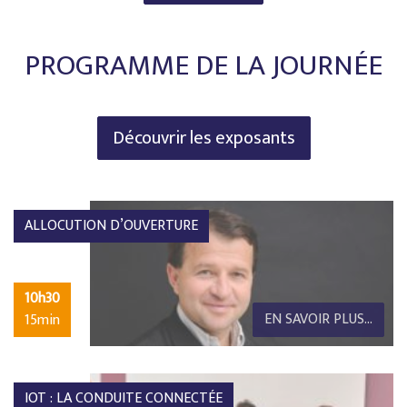
PROGRAMME DE LA JOURNÉE
Découvrir les exposants
ALLOCUTION D’OUVERTURE
10h30
EN SAVOIR PLUS...
15min
IOT : LA CONDUITE CONNECTÉE