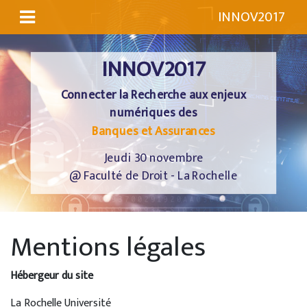
INNOV2017
INNOV2017
Connecter la Recherche aux enjeux
numériques des
Banques et Assurances
Jeudi 30 novembre
@ Faculté de Droit - La Rochelle
Mentions légales
Hébergeur du site
La Rochelle Université