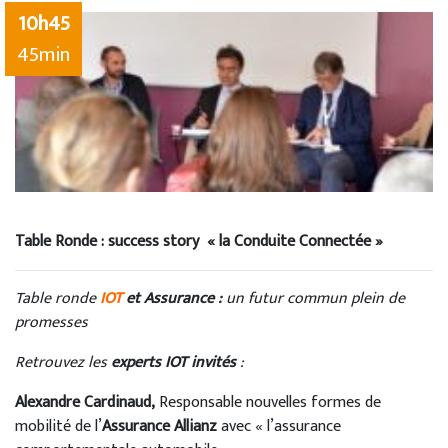
10h45
45min
Table Ronde : success story « la Conduite Connectée »
Table ronde
IOT
et Assurance :
un futur commun plein de
promesses
Retrouvez les
experts IOT invités
:
Alexandre Cardinaud,
Responsable nouvelles formes de
mobilité de l’
Assurance Allianz
avec « l’assurance